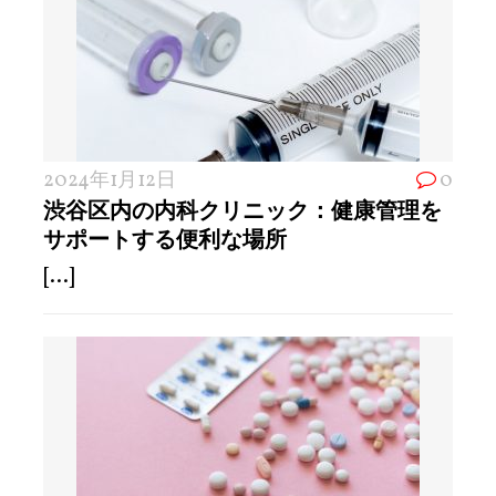
2024年1月12日
0
渋谷区内の内科クリニック：健康管理を
サポートする便利な場所
[...]