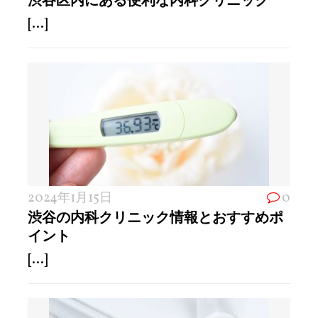
[...]
2024年1月15日
0
渋谷の内科クリニック情報とおすすめポ
イント
[...]