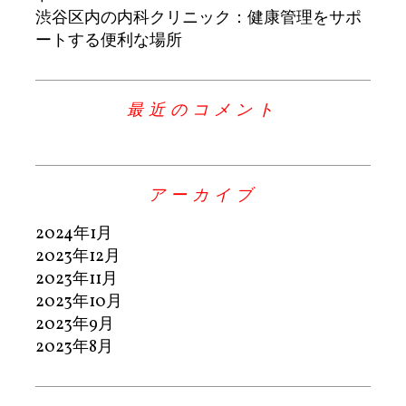
渋谷区内の内科クリニック：健康管理をサポ
ートする便利な場所
最近のコメント
アーカイブ
2024年1月
2023年12月
2023年11月
2023年10月
2023年9月
2023年8月