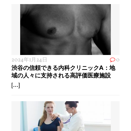
2024年1月24日
0
渋谷の信頼できる内科クリニックA：地
域の人々に支持される高評価医療施設
[...]