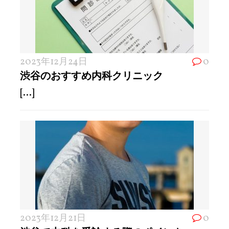
2023年12月24日
0
渋谷のおすすめ内科クリニック
[...]
2023年12月21日
0