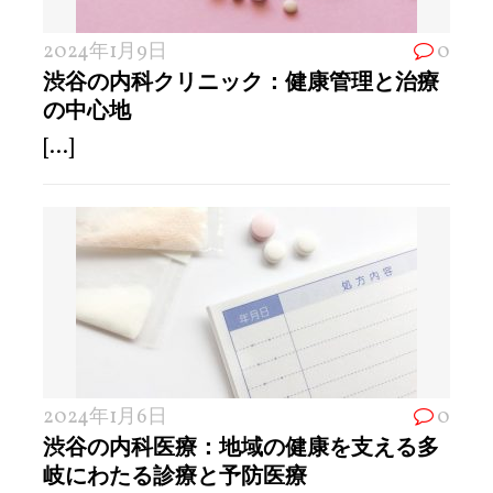
2024年1月9日
0
渋谷の内科クリニック：健康管理と治療
の中心地
[...]
2024年1月6日
0
渋谷の内科医療：地域の健康を支える多
岐にわたる診療と予防医療