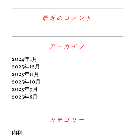
最近のコメント
アーカイブ
2024年1月
2023年12月
2023年11月
2023年10月
2023年9月
2023年8月
カテゴリー
内科