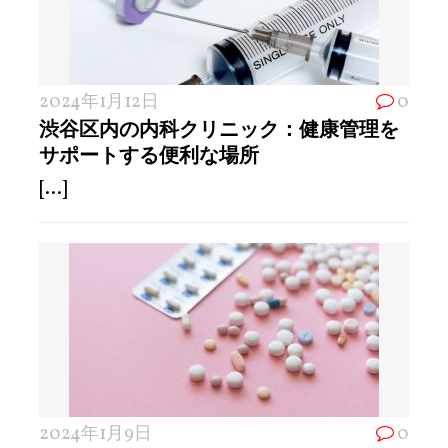
2024年1月12日
0
渋谷区内の内科クリニック：健康管理を
サポートする便利な場所
[...]
2024年1月9日
0