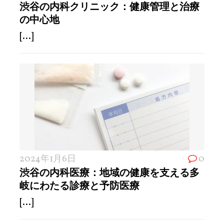
渋谷の内科クリニック：健康管理と治療
の中心地
[...]
2024年1月6日
0
渋谷の内科医療：地域の健康を支える多
岐にわたる診療と予防医療
[...]