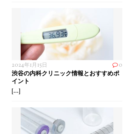
2024年1月15日
0
渋谷の内科クリニック情報とおすすめポ
イント
[...]