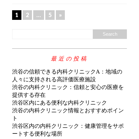
1
2
…
5
»
最近の投稿
渋谷の信頼できる内科クリニックA：地域の
人々に支持される高評価医療施設
渋谷の内科クリニック：信頼と安心の医療を
提供する存在
渋谷区内にある便利な内科クリニック
渋谷の内科クリニック情報とおすすめポイン
ト
渋谷区内の内科クリニック：健康管理をサポ
ートする便利な場所