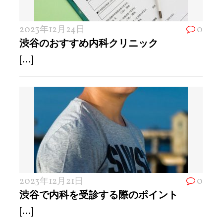
2023年12月24日
0
渋谷のおすすめ内科クリニック
[...]
2023年12月21日
0
渋谷で内科を受診する際のポイント
[...]