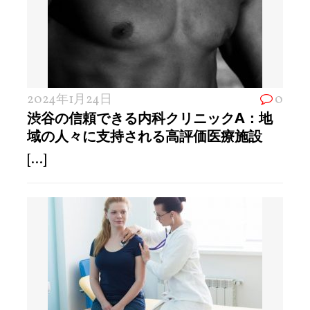
2024年1月24日
0
渋谷の信頼できる内科クリニックA：地
域の人々に支持される高評価医療施設
[...]