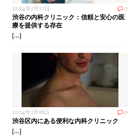
2024年1月21日
0
渋谷の内科クリニック：信頼と安心の医
療を提供する存在
[...]
2024年1月18日
0
渋谷区内にある便利な内科クリニック
[...]