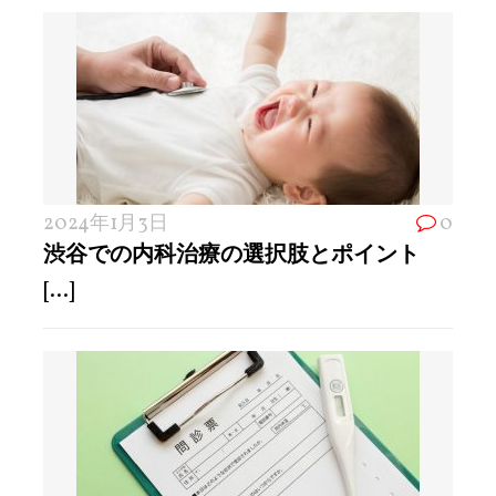
2024年1月3日
0
渋谷での内科治療の選択肢とポイント
[...]